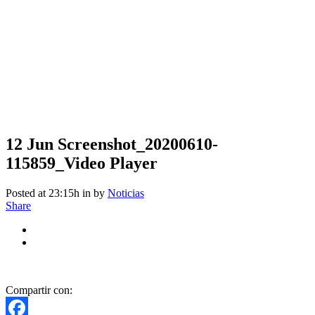
12 Jun
Screenshot_20200610-
115859_Video Player
Posted at 23:15h
in
by
Noticias
Share
Compartir con: