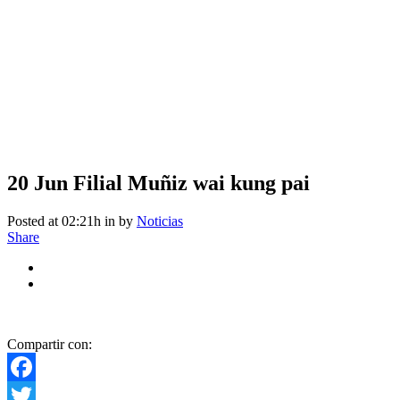
20 Jun
Filial Muñiz wai kung pai
Posted at 02:21h
in
by
Noticias
Share
Compartir con:
Facebook