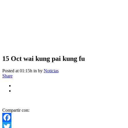
15 Oct
wai kung pai kung fu
Posted at 01:15h
in
by
Noticias
Share
Compartir con:
Facebook