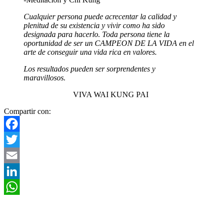
Cualquier persona puede acrecentar la calidad y
plenitud de su existencia y vivir como ha sido
designada para hacerlo. Toda persona tiene la
oportunidad de ser un CAMPEON DE LA VIDA en el
arte de conseguir una vida rica en valores.
Los resultados pueden ser sorprendentes y
maravillosos.
VIVA WAI KUNG PAI
Compartir con:
Facebook
Twitter
Email
LinkedIn
WhatsApp