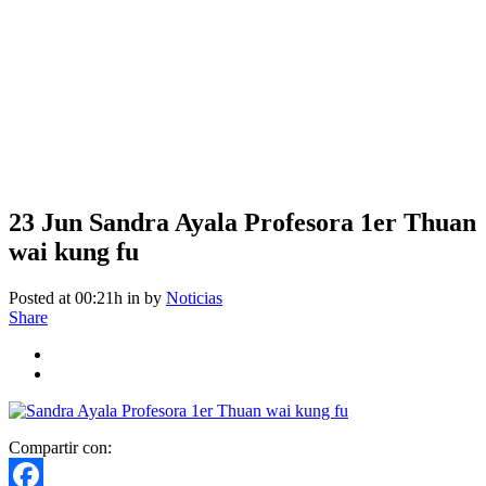
23 Jun
Sandra Ayala Profesora 1er Thuan
wai kung fu
Posted at 00:21h
in
by
Noticias
Share
Compartir con: